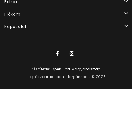
Extrák
Fiókom
Kapcsolat
Készítette:
OpenCart Magyarország
Horgászparadicsom Horgászbolt © 2026