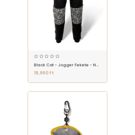
Black Cat - Jogger Fekete - Nadrág
18,990 Ft