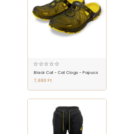
Black Cat - Cat Clogs - Papucs
7,690 Ft