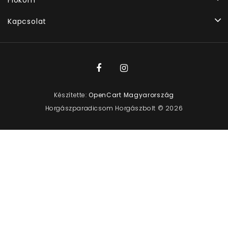
Kapcsolat
Készítette:
OpenCart Magyarország
Horgászparadicsom Horgászbolt © 2026