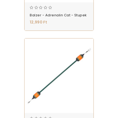
Balzer - Adrenalin Cat - Stupek
12,990 Ft