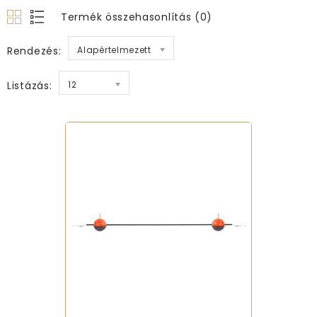
Termék összehasonlítás (0)
Rendezés:
Alapértelmezett
Listázás:
12