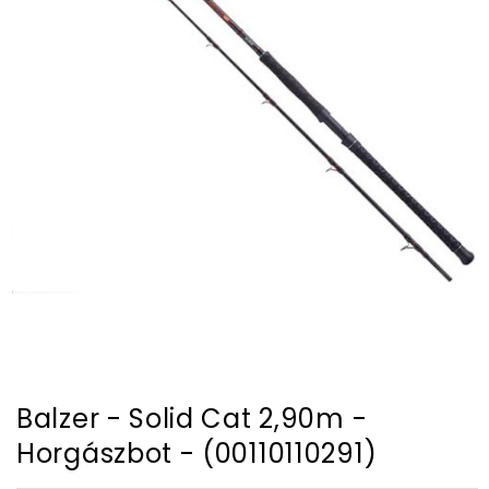
Balzer - Solid Cat 2,90m -
Horgászbot - (00110110291)